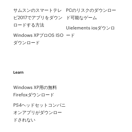
サムスンのスマートテレ
PCのリスクのダウンロー
ビ2017でアプリをダウン
ド可能なゲーム
ロードする方法
Uielements iosダウンロ
Windows XPプロOS ISO
ード
ダウンロード
Learn
Windows XP用の無料
Firefoxダウンロード
PS4ヘッドセットコンパニ
オンアプリがダウンロー
ドされない