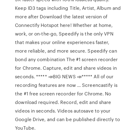
Keep ID3 tags including Title, Artist, Album and
more after Download the latest version of
Connectify Hotspot here! Whether at home,
work, or on-the-go, Speedify is the only VPN
that makes your online experiences faster,
more reliable, and more secure. Speedify can
bond any combination The #1 screen recorder
for Chrome. Capture, edit and share videos in
seconds. ***** 📣BIG NEWS 📣***** All of our
recording features are now … Screencastify is
the #1 free screen recorder for Chrome. No
download required. Record, edit and share
videos in seconds. Videos autosave to your
Google Drive, and can be published directly to
YouTube.