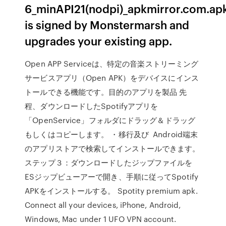
6_minAPI21(nodpi)_apkmirror.com.ap
is signed by Monstermarsh and
upgrades your existing app.
Open APP Serviceは、特定の音楽ストリーミング
サービスアプリ（Open APK）をデバイスにインス
トールできる機能です。目的のアプリを製品 先
程、ダウンロードしたSpotifyアプリを
「OpenService」フォルダにドラッグ＆ドラッグ
もしくはコピーします。 ・移行及び Android端末
のアプリストアで検索してインストールできます。
ステップ３：ダウンロードしたジップファイルを
ESジップビューアーで開き、手順に従ってSpotify
APKをインストールする。 Spotity premium apk.
Connect all your devices, iPhone, Android,
Windows, Mac under 1 UFO VPN account.