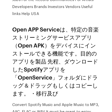
Developers Brands Investors Vendors Useful
links Help USA
Open APP Serviceは、特定の音楽
ストリーミングサービスアプリ
（Open APK）をデバイスにイン
ストールできる機能です。目的の
アプリを製品 先程、ダウンロード
したSpotifyアプリを
「OpenService」フォルダにドラ
ッグ＆ドラッグもしくはコピーし
ます。 ・移行及び
Convert Spotify Music and Apple Music to MP3,
AAC, FLAC or WAV It must be great to enjoy