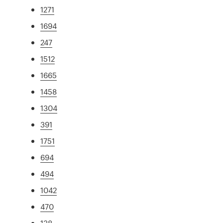
1271
1694
247
1512
1665
1458
1304
391
1751
694
494
1042
470
138