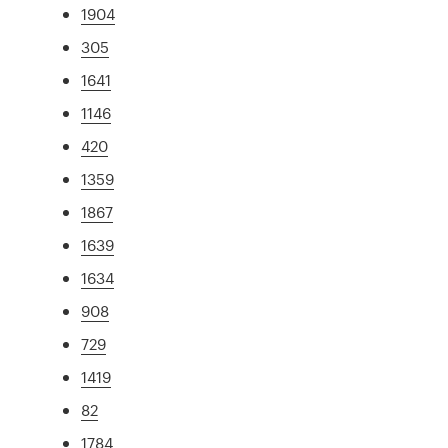
1904
305
1641
1146
420
1359
1867
1639
1634
908
729
1419
82
1784