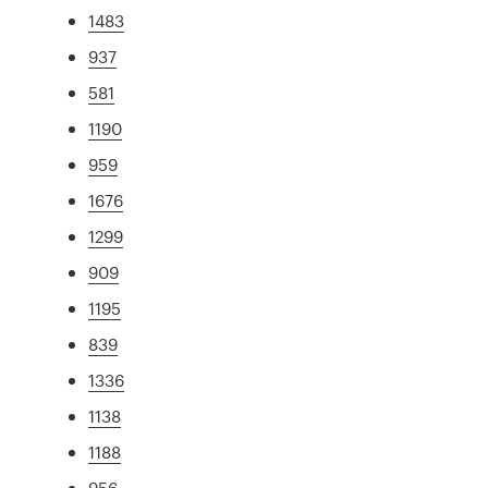
1483
937
581
1190
959
1676
1299
909
1195
839
1336
1138
1188
956