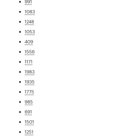
991
1083
1248
1053
409
1556
1171
1983
1935
1775
985
691
1501
1251