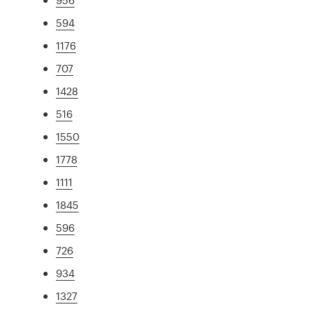
594
1176
707
1428
516
1550
1778
1111
1845
596
726
934
1327