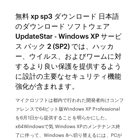
無料 xp sp3 ダウンロード 日本語
のダウンロード ソフトウェア
UpdateStar - Windows XP サービ
ス パック 2 (SP2) では、ハッカ
ー、ウイルス、およびワームに対
するより良い保護を提供するよう
に設計の主要なセキュリティ機能
強化が含まれます。
マイクロソフトは都内で行われた開発者向けコンフ
ァレンスで64ビット版Windows XP Professional
を6月1日から提供することを明らかにした。
x64Windowsで気 Windows XPのメンテナンス終
了に伴って、Windows 8へ切り替えるには、PCが