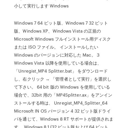
小して実行します Windows
Windows 7 64 ビット版、Windows 7 32 ビット
版、Windows XP、Windows Vista の正規の
Microsoft Windows フルインストール用ディスク
または ISO ファイル。 インストールしたい
Windows のバージョンに対応した Mac。 3
Windows Vista 以降を使用している場合は、
「Unregist_MP4 Splitter.bat」 をダウンロード
し、右クリック → 「管理者として実行」を選択し
て下さい。 64 bit 版の Windows を使用している
場合で、32bit 用の「MP4Splitter.ax」をアンイン
ストールする時は、 Unregist_MP4_Splitter_64
Microsoft IN OS バージョン 4 32 ビット版ドライ
バを通じて、Windows 8 RT サポートが提供されま
す。 Windows 8.1 (32 ビット版および 64 ビット