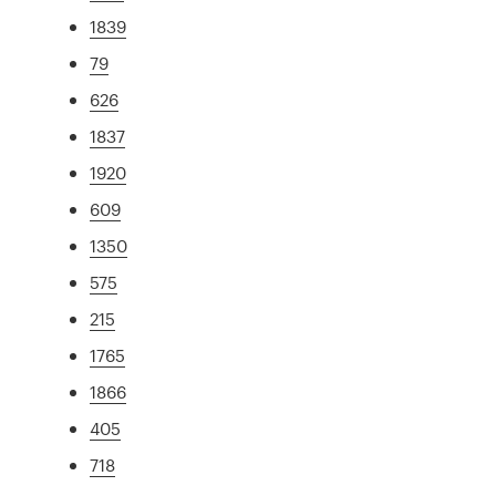
1839
79
626
1837
1920
609
1350
575
215
1765
1866
405
718