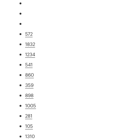
572
1832
1234
541
860
359
898
1005
281
105
1310