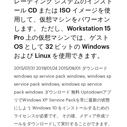
レーティング システムのインスト
ール CD または ISO イメージを使
用して、仮想マシンをパワーオン
します。 ただし、Workstation 15
Pro 上の仮想マシンでは、ゲスト
OS として 32 ビットの Windows
および Linux を使用できます。
2015/07/31 2019/01/24 2015/08/01 ダウンロード
windows xp service pack windows, windows xp
service pack windows, windows xp service
pack windows ダウンロード 無料 Uptodownアプ
リでWindows XP Service Packを常に最新の状態
にしよう Windows 10 をインストールするための
ライセンスが必要です。 その後、メディア作成ツ
ールをダウンロードして実行することができます。