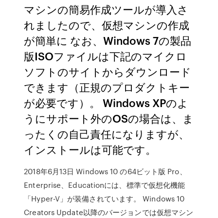
マシンの簡易作成ツールが導入さ
れましたので、仮想マシンの作成
が簡単に なお、Windows 7の製品
版ISOファイルは下記のマイクロ
ソフトのサイトからダウンロード
できます（正規のプロダクトキー
が必要です）。 Windows XPのよ
うにサポート外のOSの場合は、ま
ったくの自己責任になりますが、
インストールは可能です。
2018年6月13日 Windows 10 の64ビット版 Pro、
Enterprise、Educationには、標準で仮想化機能
「Hyper-V」が装備されています。 Windows 10
Creators Update以降のバージョンでは仮想マシン