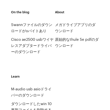
On the blog
About
Swannファイルのダウン
メガドライブアプリのダ
ロードがoバイトあり
ウンロード
Cisco ae2500 usbワイヤ
原始的なthule 5e pdfのダ
レスアダプタードライバ
ウンロード
ーのダウンロード
Learn
M-audio usb asioドライ
バーのダウンロード
ダウンロードしたwin 10
更新ファイルを削除する