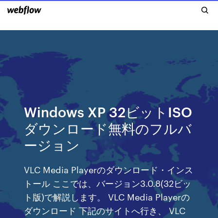
Windows XP 32ビットISO
ダウンロード無料のフルバ
ージョン
VLC Media Playerのダウンロード・インス
トール ここでは、バージョン3.0.8(32ビッ
ト版)で解説します。 VLC Media Playerの
ダウンロード 下記のサイトへ行き、 VLC