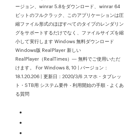
ージョン、winrar 5.8をダウンロード、winrar 64
ビットのフルクラック、このアプリケーションは圧
縮ファイル形式のほぼすべてのタイプのレンダリン
グをサポートするだけでなく、ファイルサイズを縮
小して実行します Windows 無料ダウンロード
Windows版 RealPlayer 新しい
RealPlayer（RealTimes）― 無料でご使用いただ
けます。 For Windows 8, 10 | バージョン：
18.1.20.206 | 更新日：2020/3/6 スマホ・タブレッ
ト・STB用 システム要件 - 利用開始の手順 - よくあ
る質問