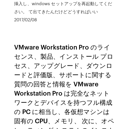
挿入し、windows セットアップを再起動してくだ
さい。 て出てきたんだけどどうすればいい
2017/02/08
VMware Workstation Pro のライ
センス、製品、インストール プロ
セス、アップグレード、ダウンロ
ードと評価版、サポートに関する
質問の回答と情報を VMware
Workstation Pro は完全なネット
ワークとデバイスを持つフル構成
の PC に相当し、各仮想マシンは
固有の CPU、メモリ、 次に、オペ