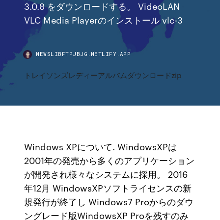
3.0.8 をダウンロードする。 VideoLAN
VLC Media Playerのインストール vlc-3
NEWSLIBFTPJBJG.NETLIFY.APP
トレイソンズレディーアルバムダウンロードzip
Windows XPについて. WindowsXPは
2001年の発売から多くのアプリケーション
が開発され様々なシステムに採用。 2016
年12月 WindowsXPソフトライセンスの新
規発行が終了し Windows7 Proからのダウ
ングレード版WindowsXP Proを残すのみ