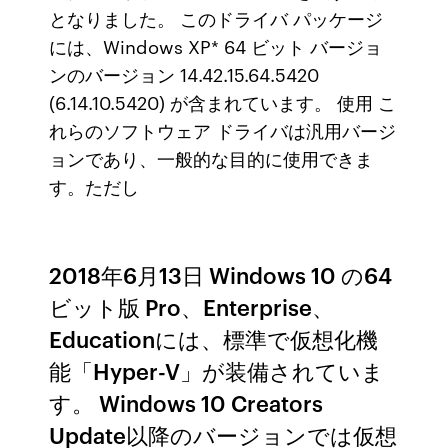
となりました。 このドライバ パッケージ
には、Windows XP* 64 ビット バージョ
ンのバージョン 14.42.15.64.5420
(6.14.10.5420) が含まれています。 使用 こ
れらのソフトウェア ドライバは汎用バージ
ョンであり、一般的な目的に使用できま
す。ただし
2018年6月13日 Windows 10 の64
ビット版 Pro、Enterprise、
Educationには、標準で仮想化機
能「Hyper-V」が装備されていま
す。 Windows 10 Creators
Update以降のバージョンでは仮想